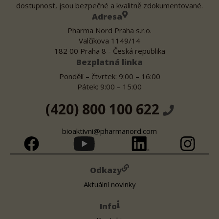
dostupnost, jsou bezpečné a kvalitně zdokumentované.
Adresa
Pharma Nord Praha s.r.o.
Valčíkova 1149/14
182 00 Praha 8 - Česká republika
Bezplatná linka
Pondělí – čtvrtek: 9:00 – 16:00
Pátek: 9:00 – 15:00
(420) 800 100 622
bioaktivni@pharmanord.com
Odkazy
Aktuální novinky
Info