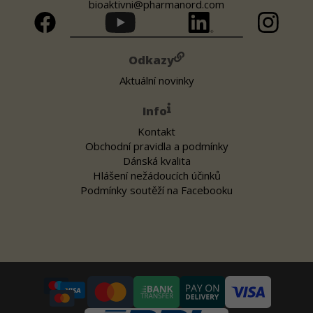
bioaktivni@pharmanord.com
Odkazy
Aktuální novinky
Info
Kontakt
Obchodní pravidla a podmínky
Dánská kvalita
Hlášení nežádoucích účinků
Podmínky soutěží na Facebooku