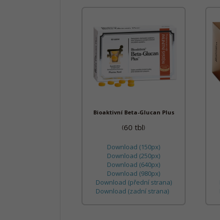
Bioaktivní Beta-Glucan Plus
60 tbl
(
)
Download (150px)
Download (250px)
Download (640px)
Download (980px)
Download (přední strana)
Download (zadní strana)