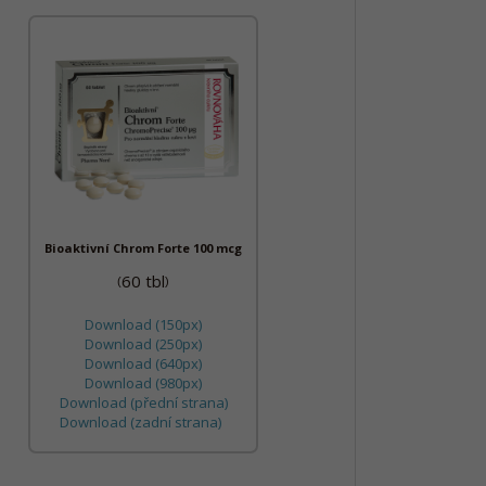
Bioaktivní Chrom Forte 100 mcg
60 tbl
(
)
Download (150px)
Download (250px)
Download (640px)
Download (980px)
Download (přední strana)
Download (zadní strana)