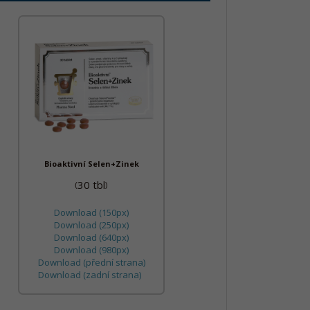
Bioaktivní Selen+Zinek
30 tbl
(
)
Download (150px)
Download (250px)
Download (640px)
Download (980px)
Download (přední strana)
Download (zadní strana)