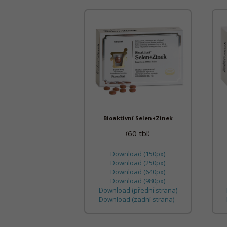
Bioaktivní Selen+Zinek
60 tbl
(
)
Download (150px)
Download (250px)
Download (640px)
Download (980px)
Download (přední strana)
Download (zadní strana)