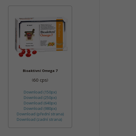
Bioaktivní Omega 7
60 cps
(
)
Download (150px)
Download (250px)
Download (640px)
Download (980px)
Download (přední strana)
Download (zadní strana)