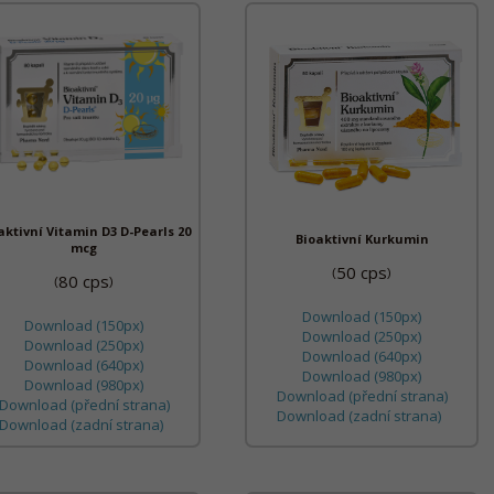
aktivní Vitamin D3 D-Pearls 20
Bioaktivní Kurkumin
mcg
50 cps
(
)
80 cps
(
)
Download (150px)
Download (150px)
Download (250px)
Download (250px)
Download (640px)
Download (640px)
Download (980px)
Download (980px)
Download (přední strana)
Download (přední strana)
Download (zadní strana)
Download (zadní strana)