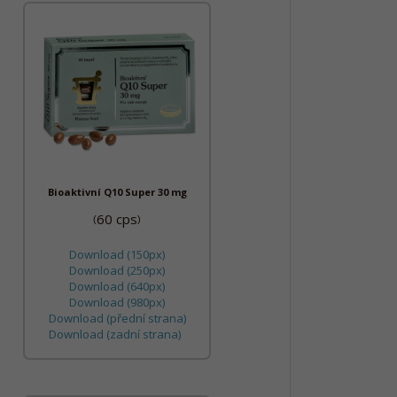
Bioaktivní Q10 Super 30 mg
60 cps
(
)
Download (150px)
Download (250px)
Download (640px)
Download (980px)
Download (přední strana)
Download (zadní strana)