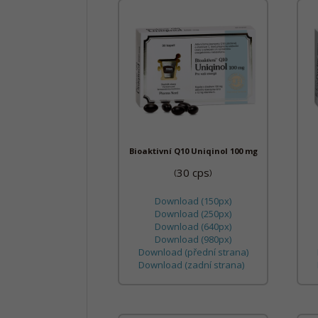
Bioaktivní Q10 Uniqinol 100 mg
30 cps
(
)
Download (150px)
Download (250px)
Download (640px)
Download (980px)
Download (přední strana)
Download (zadní strana)