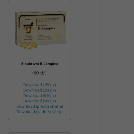
Bioaktivní B-Complex
60 tbl
(
)
Download (150px)
Download (250px)
Download (640px)
Download (980px)
Download (přední strana)
Download (zadní strana)