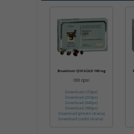
Bioaktivní Q10 GOLD 100 mg
30 cps
(
)
Download (150px)
Download (250px)
Download (640px)
Download (980px)
Download (přední strana)
Download (zadní strana)