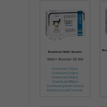
Bio
Bioaktivní NAD+ Booster
NAD+ Booster 60 tbl
(
)
Download (150px)
Download (250px)
Download (640px)
Download (980px)
Download (přední strana)
Download (zadní strana)