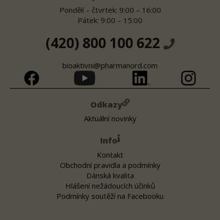
Pondělí – čtvrtek: 9:00 – 16:00
Pátek: 9:00 – 15:00
(420) 800 100 622
bioaktivni@pharmanord.com
Odkazy
Aktuální novinky
Info
Kontakt
Obchodní pravidla a podmínky
Dánská kvalita
Hlášení nežádoucích účinků
Podmínky soutěží na Facebooku