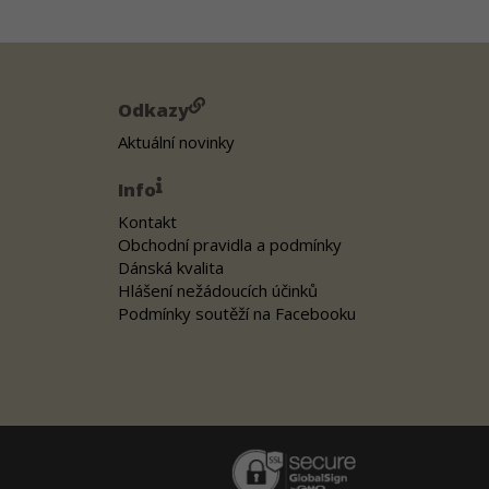
Odkazy
Aktuální novinky
Info
Kontakt
Obchodní pravidla a podmínky
Dánská kvalita
Hlášení nežádoucích účinků
Podmínky soutěží na Facebooku