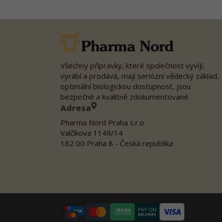
Všechny přípravky, které společnost vyvíjí,
vyrábí a prodává, mají seriózní vědecký základ,
optimální biologickou dostupnost, jsou
bezpečné a kvalitně zdokumentované.
Adresa
Pharma Nord Praha s.r.o.
Valčíkova 1149/14
182 00 Praha 8 - Česká republika