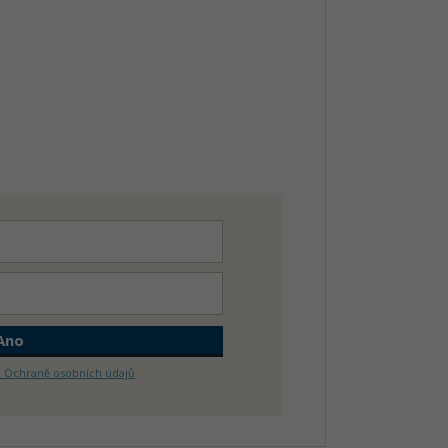
 o Ochraně osobních údajů