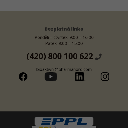
Bezplatná linka
Pondělí – čtvrtek: 9:00 – 16:00
Pátek: 9:00 – 15:00
(420) 800 100 622
bioaktivni@pharmanord.com