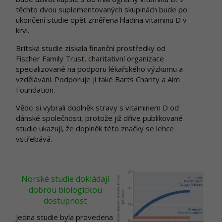
těchto dvou suplementovaných skupinách bude po
ukončení studie opět změřena hladina vitaminu D v
krvi.
Britská studie získala finanční prostředky od
Fischer Family Trust, charitativní organizace
specializované na podporu lékařského výzkumu a
vzdělávání. Podporuje ji také Barts Charity a Aim
Foundation.
Vědci si vybrali doplněk stravy s vitaminem D od
dánské společnosti, protože již dříve publikované
studie ukazují, že doplněk této značky se lehce
vstřebává.
Norské studie dokládají
dobrou biologickou
dostupnost
Jedna studie byla provedena