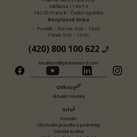
Valčíkova 1149/14
182 00 Praha 8 - Česká republika
Bezplatná linka
Pondělí – čtvrtek: 9:00 – 16:00
Pátek: 9:00 – 15:00
(420) 800 100 622
bioaktivni@pharmanord.com
Odkazy
Aktuální novinky
Info
Kontakt
Obchodní pravidla a podmínky
Dánská kvalita