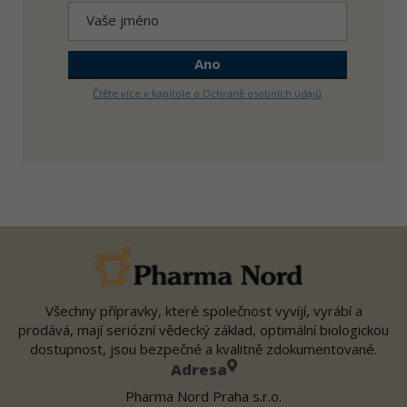
Čtěte více v kapitole o Ochraně osobních údajů
Všechny přípravky, které společnost vyvíjí, vyrábí a
prodává, mají seriózní vědecký základ, optimální biologickou
dostupnost, jsou bezpečné a kvalitně zdokumentované.
Adresa
Pharma Nord Praha s.r.o.