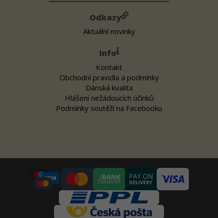
Odkazy
Aktuální novinky
Info
Kontakt
Obchodní pravidla a podmínky
Dánská kvalita
Hlášení nežádoucích účinků
Podmínky soutěží na Facebooku